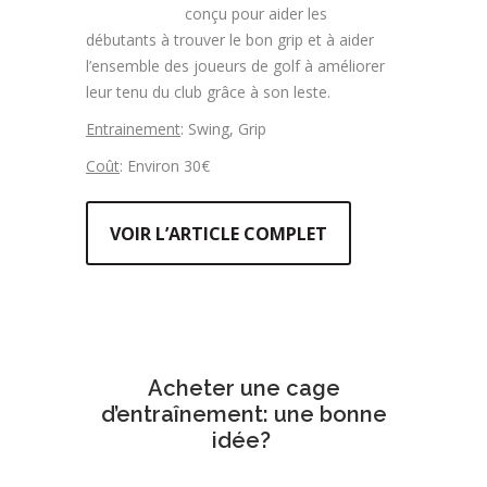
conçu pour aider les
débutants à trouver le bon grip et à aider
l’ensemble des joueurs de golf à améliorer
leur tenu du club grâce à son leste.
Entrainement
: Swing, Grip
Coût
: Environ 30€
VOIR L’ARTICLE COMPLET
Acheter une cage
d’entraînement: une bonne
idée?