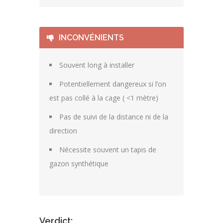
INCONVÉNIENTS
Souvent long à installer
Potentiellement dangereux si l’on
est pas collé à la cage ( <1 mètre)
Pas de suivi de la distance ni de la
direction
Nécessite souvent un tapis de
gazon synthétique
Verdict: