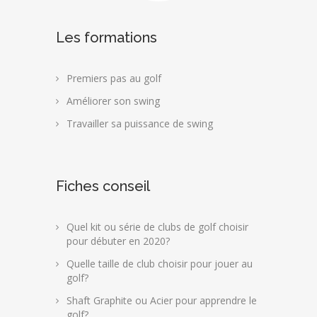
Les formations
Premiers pas au golf
Améliorer son swing
Travailler sa puissance de swing
Fiches conseil
Quel kit ou série de clubs de golf choisir
pour débuter en 2020?
Quelle taille de club choisir pour jouer au
golf?
Shaft Graphite ou Acier pour apprendre le
golf?