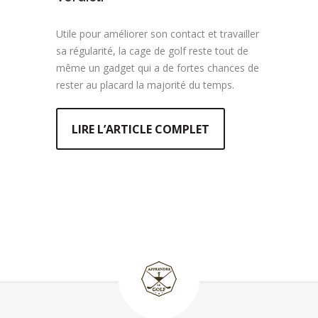
Utile pour améliorer son contact et travailler
sa régularité, la cage de golf reste tout de
même un gadget qui a de fortes chances de
rester au placard la majorité du temps.
LIRE L’ARTICLE COMPLET